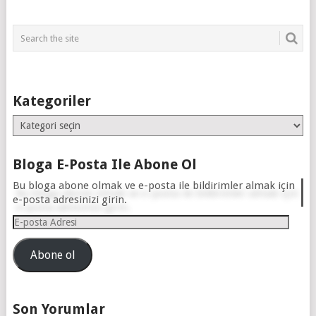
Kategoriler
Kategoriler
Bloga E-Posta Ile Abone Ol
Bu bloga abone olmak ve e-posta ile bildirimler almak için
e-posta adresinizi girin.
E-
posta
Adresi
Abone ol
Son Yorumlar