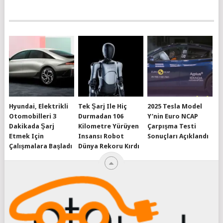
Hyundai, Elektrikli
Tek Şarj Ile Hiç
2025 Tesla Model
Otomobilleri 3
Durmadan 106
Y’nin Euro NCAP
Dakikada Şarj
Kilometre Yürüyen
Çarpışma Testi
Etmek Için
Insansı Robot
Sonuçları Açıklandı
Çalışmalara Başladı
Dünya Rekoru Kırdı