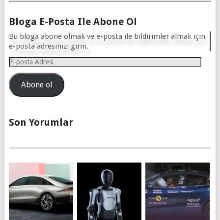
Bloga E-Posta Ile Abone Ol
Bu bloga abone olmak ve e-posta ile bildirimler almak için
e-posta adresinizi girin.
E-
posta
Adresi
Abone ol
Son Yorumlar