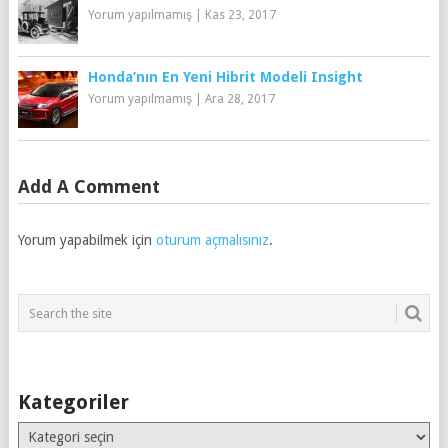
Yorum yapılmamış
|
Kas 23, 2017
Honda’nın En Yeni Hibrit Modeli Insight
Yorum yapılmamış
|
Ara 28, 2017
Add A Comment
Yorum yapabilmek için
oturum açmalısınız
.
Kategoriler
Kategoriler