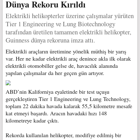
Dünya Rekoru Kırıldı
Elektrikli helikopterler üzerine çalışmalar yürüten
Tier 1 Engineering ve Lung Biotechnology
tarafından üretilen tamamen elektrikli helikopter,
Guinness dünya rekoruna imza attı.
Elektrikli araçların üretimine yönelik müthiş bir yarış
var. Her ne kadar elektrikli araç denince akla ilk olarak
elektrikli otomobiller gelse de, havacılık alanında
yapılan çalışmalar da her geçen gün artıyor.
ABD’nin Kaliforniya eyaletinde bir test uçuşu
gerçekleştiren Tier 1 Engineering ve Lung Technology,
toplam 22 dakika havada kalarak 55,5 kilometre mesafe
kat etmeyi başardı. Aracın havadaki hızı 148
kilometreye kadar çıktı.
Rekorda kullanılan helikopter, modifiye edilmiş bir