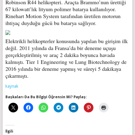
Robinson R44 helikopteri. Araçta Brammo’nun ürettiği
67 kilowatt’lık lityum polimer batarya kullanılıyor.
Rinehart Motion System tarafından üretilen motorun
ihtiyaç duyduğu gücü bu batarya sağlıyor.
Elektrikli helikopterler konusunda yapılan bu girişim ilk
değil. 2011 yılında da Fransa’da bir deneme uçuşu
gerçekleştirilmiş ve araç 2 dakika boyunca havada
kalmıştı. Tier 1 Engineering ve Lung Biotechnology de
2016 yılında bir deneme yapmış ve süreyi 5 dakikaya
çıkarmıştı.
kaynak
Başkaları Da Bu Bilgiyi Öğrensin Mi? Paylaş:
İlgili