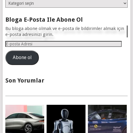
Kategoriler
Bloga E-Posta Ile Abone Ol
Bu bloga abone olmak ve e-posta ile bildirimler almak için
e-posta adresinizi girin.
E-
posta
Adresi
Abone ol
Son Yorumlar