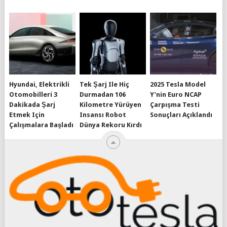
Hyundai, Elektrikli
Tek Şarj Ile Hiç
2025 Tesla Model
Otomobilleri 3
Durmadan 106
Y’nin Euro NCAP
Dakikada Şarj
Kilometre Yürüyen
Çarpışma Testi
Etmek Için
Insansı Robot
Sonuçları Açıklandı
Çalışmalara Başladı
Dünya Rekoru Kırdı