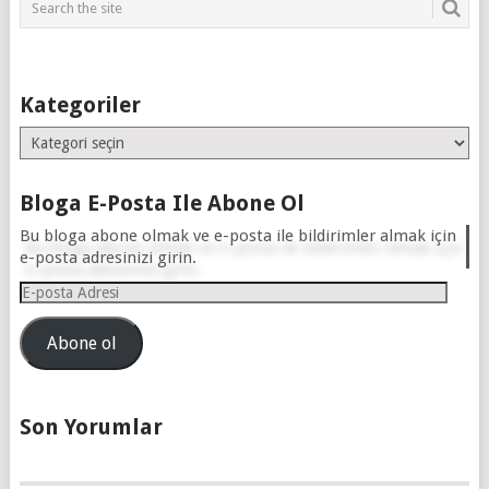
Kategoriler
Kategoriler
Bloga E-Posta Ile Abone Ol
Bu bloga abone olmak ve e-posta ile bildirimler almak için
e-posta adresinizi girin.
E-
posta
Adresi
Abone ol
Son Yorumlar