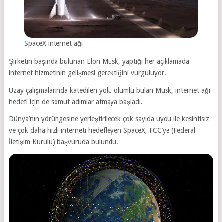
SpaceX internet ağı
Şirketin başında bulunan Elon Musk, yaptığı her açıklamada
internet hizmetinin gelişmesi gerektiğini vurguluyor.
Uzay çalışmalarında katedilen yolu olumlu bulan Musk, internet ağı
hedefi için de somut adımlar atmaya başladı.
Dünya’nın yörüngesine yerleştirilecek çok sayıda uydu ile kesintisiz
ve çok daha hızlı interneti hedefleyen SpaceX, FCC’ye (Federal
İletişim Kurulu) başvuruda bulundu.