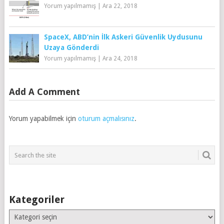
Yorum yapılmamış
|
Ara 22, 2018
SpaceX, ABD’nin İlk Askeri Güvenlik Uydusunu
Uzaya Gönderdi
Yorum yapılmamış
|
Ara 24, 2018
Add A Comment
Yorum yapabilmek için
oturum açmalısınız
.
Kategoriler
Kategoriler