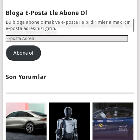
Bloga E-Posta Ile Abone Ol
Bu bloga abone olmak ve e-posta ile bildirimler almak için
e-posta adresinizi girin.
E-
posta
Adresi
Abone ol
Son Yorumlar