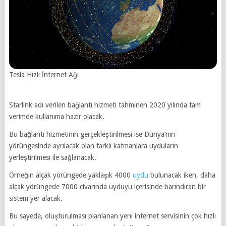
Tesla Hızlı İnternet Ağı
Starlink adı verilen bağlantı hizmeti tahminen 2020 yılında tam
verimde kullanıma hazır olacak.
Bu bağlantı hizmetinin gerçekleştirilmesi ise Dünya’nın
yörüngesinde ayrılacak olan farklı katmanlara uyduların
yerleştirilmesi ile sağlanacak.
Örneğin alçak yörüngede yaklaşık 4000
uydu
bulunacak iken, daha
alçak yörüngede 7000 civarında uyduyu içerisinde barındıran bir
sistem yer alacak.
Bu sayede, oluşturulması planlanan yeni internet servisinin çok hızlı