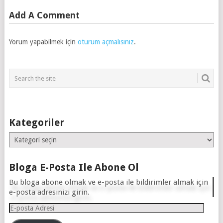
Add A Comment
Yorum yapabilmek için
oturum açmalısınız
.
Kategoriler
Kategoriler
Bloga E-Posta Ile Abone Ol
Bu bloga abone olmak ve e-posta ile bildirimler almak için
e-posta adresinizi girin.
E-
posta