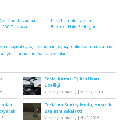
App Para Kazanma
Paris’te Toplu Taşıma
k 250 TL Kazan
Elektrikli Hale Getiriliyor
etten sayısal oyna
,
on numara oyna
,
online on numara nasıl
a oyna
,
onnumara şanslı rakamlar
k
Tesla, Kırmızı Işıkta Uyarı
Özelliği
19
Yorum yapılmamış
|
Mar 24, 2019
şından
Tesla’nın Sentry Modu, Hırsızlık
Atayacak
Zanlısını Yakalattı
18
Yorum yapılmamış
|
Nis 9, 2019