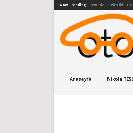
Now Trending:
Hyundai, Elektrikli Oto
Anasayfa
Nikola TES