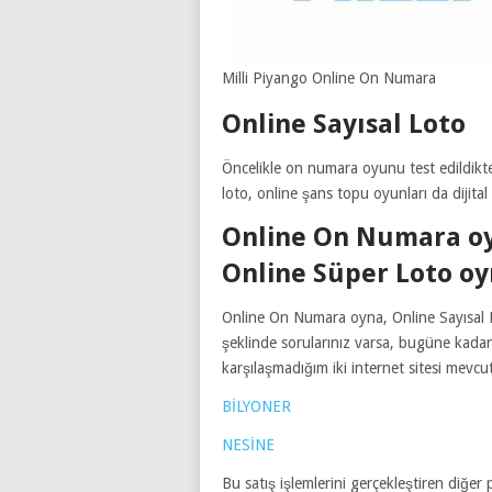
Milli Piyango Online On Numara
Online Sayısal Loto
Öncelikle on numara oyunu test edildikte
loto, online şans topu oyunları da dijital
Online On Numara oyn
Online Süper Loto oy
Online On Numara oyna, Online Sayısal
şeklinde sorularınız varsa, bugüne kada
karşılaşmadığım iki internet sitesi mevcu
BİLYONER
NESİNE
Bu satış işlemlerini gerçekleştiren diğer 