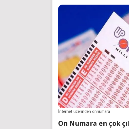
İnternet üzerinden onnumara
On Numara en çok çı