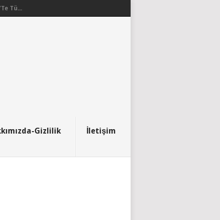
te Tü...
kımızda-Gizlilik
İletişim