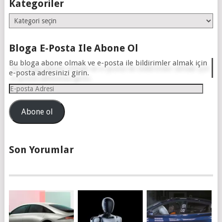
Kategoriler
Kategoriler
Bloga E-Posta Ile Abone Ol
Bu bloga abone olmak ve e-posta ile bildirimler almak için
e-posta adresinizi girin.
E-
posta
Adresi
Abone ol
Son Yorumlar