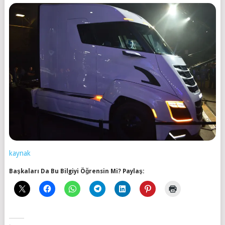
kaynak
Başkaları Da Bu Bilgiyi Öğrensin Mi? Paylaş: