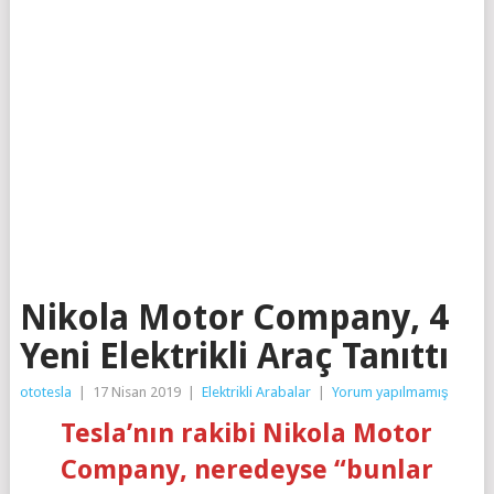
Nikola Motor Company, 4
Yeni Elektrikli Araç Tanıttı
ototesla
|
17 Nisan 2019
|
Elektrikli Arabalar
|
Yorum yapılmamış
Tesla’nın rakibi Nikola Motor
Company, neredeyse “bunlar