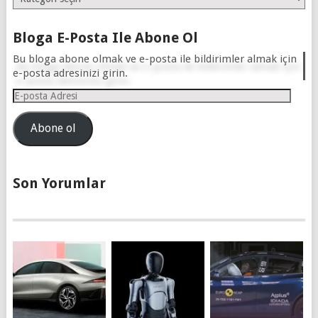
Bloga E-Posta Ile Abone Ol
Bu bloga abone olmak ve e-posta ile bildirimler almak için
e-posta adresinizi girin.
E-
posta
Adresi
Abone ol
Son Yorumlar