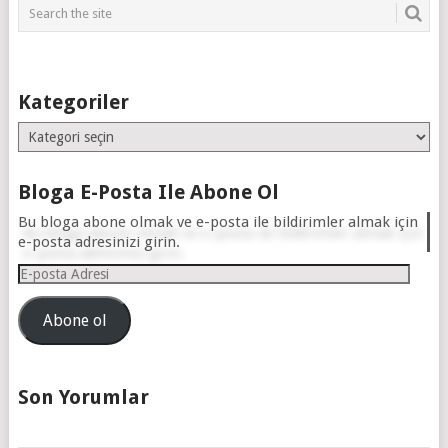
Kategoriler
Kategoriler
Bloga E-Posta Ile Abone Ol
Bu bloga abone olmak ve e-posta ile bildirimler almak için
e-posta adresinizi girin.
E-
posta
Adresi
Abone ol
Son Yorumlar