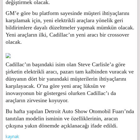
değiştirmek olacak.
GM’e göre bu platform sayesinde müşteri ihtiyaçlarını
karşılamak için, yeni elektrikli araçlara yönelik geri
bildirimlere dayalı düzeltmeler yapmak mümkün olacak.
Yeni araçların ilki, Cadillac’ın yeni aracı bir crossover
olacak.
Cadillac’ın başındaki isim olan Steve Carlisle’a göre
şirketin elektrikli aracı, pazarı tam kalbinden vuracak ve
dünyanın dört bir yanındaki müşterilerin ihtiyaçlarını
karşılayacak. O’na göre yeni araç lüksün ve
inovasyonun bir göstergesi olurken Cadillac’ı da
araçların zirvesine koyuyor.
Bu hafta yapılan Detroit Auto Show Otomobil Fuarı’nda
tanıtılan modelin isminin ve özelliklerinin, aracın
çıkışına yakın dönemde açıklanacağı ifade edildi.
kaynak