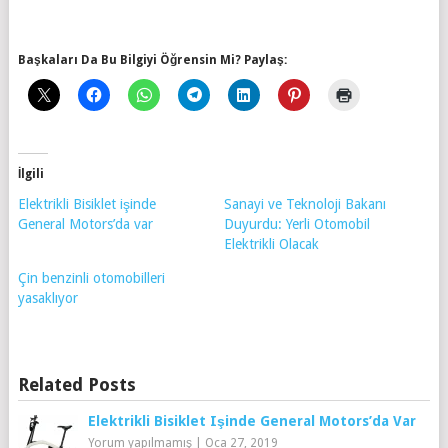
Başkaları Da Bu Bilgiyi Öğrensin Mi? Paylaş:
İlgili
Elektrikli Bisiklet işinde
Sanayi ve Teknoloji Bakanı
General Motors’da var
Duyurdu: Yerli Otomobil
Elektrikli Olacak
Çin benzinli otomobilleri
yasaklıyor
Related Posts
Elektrikli Bisiklet Işinde General Motors’da Var
Yorum yapılmamış
|
Oca 27, 2019