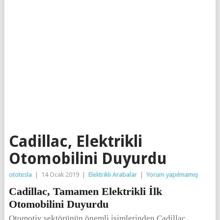
Cadillac, Elektrikli
Otomobilini Duyurdu
ototesla
|
14 Ocak 2019
|
Elektrikli Arabalar
|
Yorum yapılmamış
Cadillac, Tamamen Elektrikli İlk
Otomobilini Duyurdu
Otomotiv sektörünün önemli isimlerinden Cadillac,