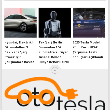
Hyundai, Elektrikli
Tek Şarj Ile Hiç
2025 Tesla Model
Otomobilleri 3
Durmadan 106
Y’nin Euro NCAP
Dakikada Şarj
Kilometre Yürüyen
Çarpışma Testi
Etmek Için
Insansı Robot
Sonuçları Açıklandı
Çalışmalara Başladı
Dünya Rekoru Kırdı