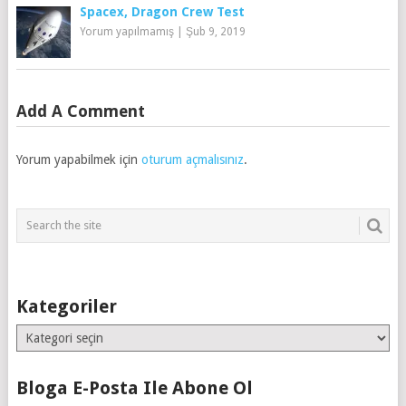
Spacex, Dragon Crew Test
Yorum yapılmamış
|
Şub 9, 2019
Add A Comment
Yorum yapabilmek için
oturum açmalısınız
.
Kategoriler
Kategoriler
Bloga E-Posta Ile Abone Ol