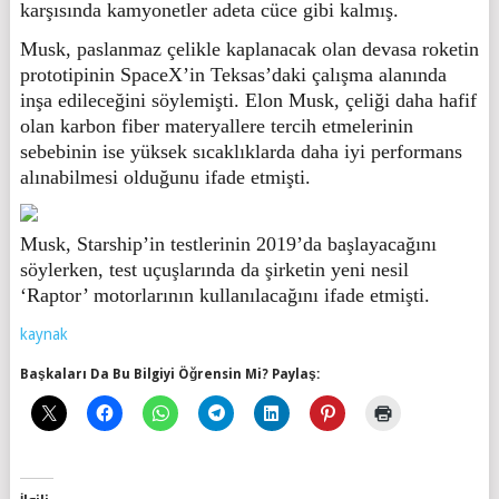
karşısında kamyonetler adeta cüce gibi kalmış.
Musk, paslanmaz çelikle kaplanacak olan devasa roketin
prototipinin SpaceX’in Teksas’daki çalışma alanında
inşa edileceğini söylemişti. Elon Musk, çeliği daha hafif
olan karbon fiber materyallere tercih etmelerinin
sebebinin ise yüksek sıcaklıklarda daha iyi performans
alınabilmesi olduğunu ifade etmişti.
Musk, Starship’in testlerinin 2019’da başlayacağını
söylerken, test uçuşlarında da şirketin yeni nesil
‘Raptor’ motorlarının kullanılacağını ifade etmişti.
kaynak
Başkaları Da Bu Bilgiyi Öğrensin Mi? Paylaş: