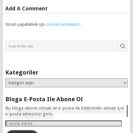
Add A Comment
Yorum yapabilmek için
oturum açmalısınız
.
Kategoriler
Kategoriler
Bloga E-Posta Ile Abone Ol
Bu bloga abone olmak ve e-posta ile bildirimler almak için
e-posta adresinizi girin.
E-
posta