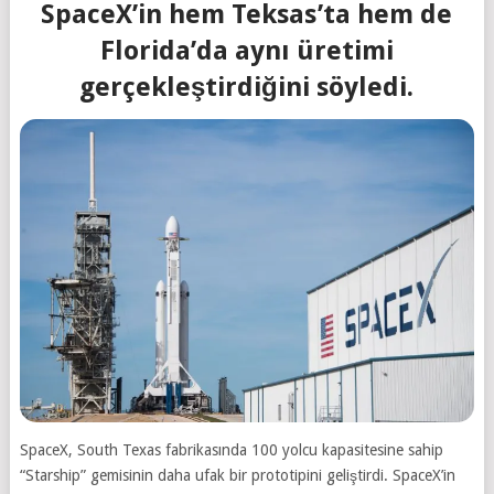
SpaceX’in hem Teksas’ta hem de
Florida’da aynı üretimi
gerçekleştirdiğini söyledi.
SpaceX, South Texas fabrikasında 100 yolcu kapasitesine sahip
“Starship” gemisinin daha ufak bir prototipini geliştirdi. SpaceX’in