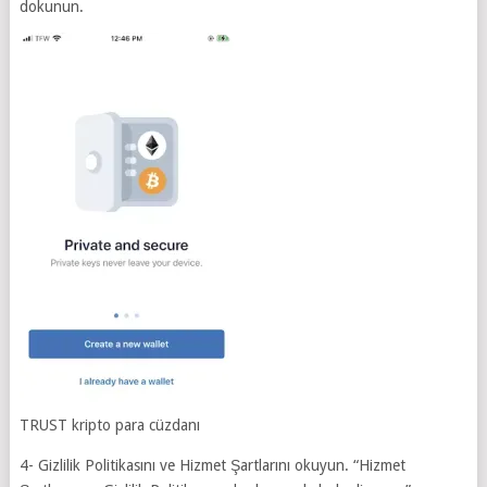
dokunun.
TRUST kripto para cüzdanı
4- Gizlilik Politikasını ve Hizmet Şartlarını okuyun. “Hizmet