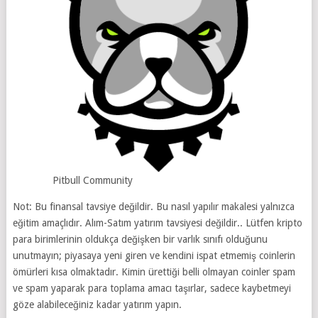
Pitbull Community
Not: Bu finansal tavsiye değildir. Bu nasıl yapılır makalesi yalnızca
eğitim amaçlıdır. Alım-Satım yatırım tavsiyesi değildir.. Lütfen kripto
para birimlerinin oldukça değişken bir varlık sınıfı olduğunu
unutmayın; piyasaya yeni giren ve kendini ispat etmemiş coinlerin
ömürleri kısa olmaktadır. Kimin ürettiği belli olmayan coinler spam
ve spam yaparak para toplama amacı taşırlar, sadece kaybetmeyi
göze alabileceğiniz kadar yatırım yapın.