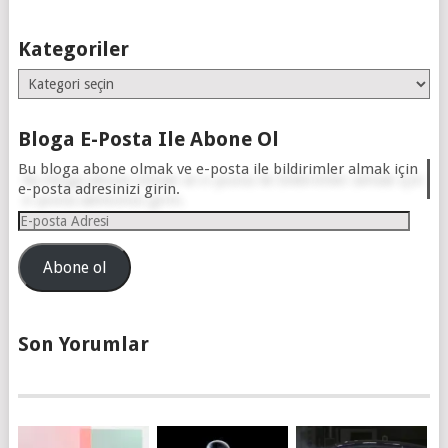
Kategoriler
Kategoriler
Bloga E-Posta Ile Abone Ol
Bu bloga abone olmak ve e-posta ile bildirimler almak için
e-posta adresinizi girin.
E-
posta
Adresi
Abone ol
Son Yorumlar