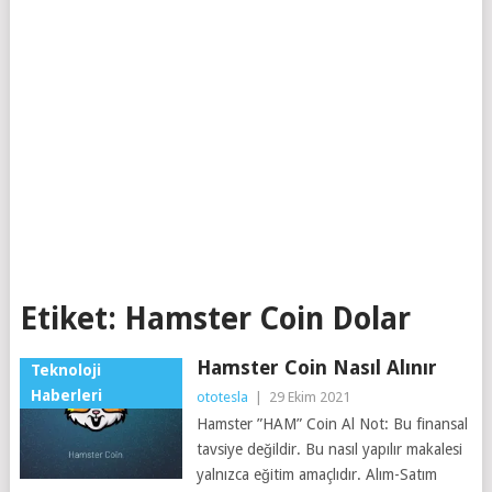
Etiket:
Hamster Coin Dolar
Hamster Coin Nasıl Alınır
Teknoloji
Haberleri
ototesla
|
29 Ekim 2021
Hamster ”HAM” Coin Al Not: Bu finansal
tavsiye değildir. Bu nasıl yapılır makalesi
yalnızca eğitim amaçlıdır. Alım-Satım