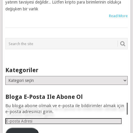
yatırım tavsiyesi değildir.. Lütfen kripto para birimlerinin oldukça
değişken bir varlık
Read More
Kategoriler
Kategoriler
Bloga E-Posta Ile Abone Ol
Bu bloga abone olmak ve e-posta ile bildirimler almak için
e-posta adresinizi girin.
E-
posta
Adresi